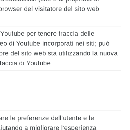
browser del visitatore del sito web
Youtube per tenere traccia delle
deo di Youtube incorporati nei siti; può
ore del sito web sta utilizzando la nuova
rfaccia di Youtube.
re le preferenze dell'utente e le
aiutando a migliorare l'esperienza