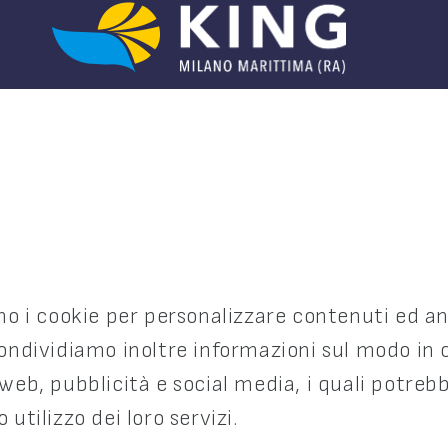
amo i cookie per personalizzare contenuti ed an
ondividiamo inoltre informazioni sul modo in cui
 web, pubblicità e social media, i quali potre
utilizzo dei loro servizi.