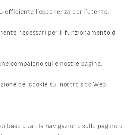
ù efficiente l’esperienza per l’utente.
mente necessari per il funzionamento di
zi che compaiono sulle nostre pagine.
zione dei cookie sul nostro sito Web.
di base quali la navigazione sulle pagine e