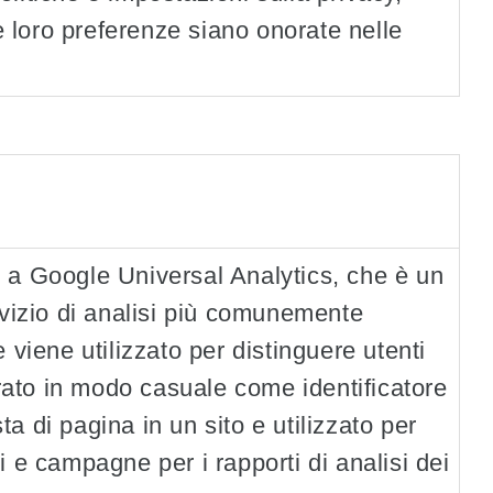
 loro preferenze siano onorate nelle
 a Google Universal Analytics, che è un
rvizio di analisi più comunemente
 viene utilizzato per distinguere utenti
to in modo casuale come identificatore
sta di pagina in un sito e utilizzato per
oni e campagne per i rapporti di analisi dei