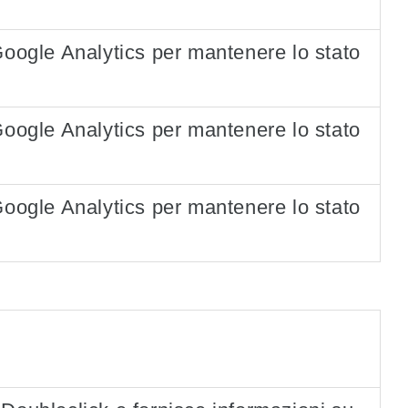
Google Analytics per mantenere lo stato
Google Analytics per mantenere lo stato
Google Analytics per mantenere lo stato