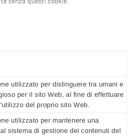
nte senza questi cookie.
ne utilizzato per distinguere tra umani e
ioso per il sito Web, al fine di effettuare
l'utilizzo del proprio sito Web.
ne utilizzato per mantenere una
al sistema di gestione dei contenuti del