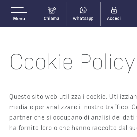
Chiama
Whatsapp
Accedi
Menu
Cookie Policy
Questo sito web utilizza i cookie. Utilizzi
media e per analizzare il nostro traffico. C
partner che si occupano di analisi dei dati
ha fornito loro o che hanno raccolto dal suo 