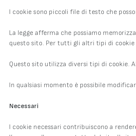
I cookie sono piccoli file di testo che poss
La legge afferma che possiamo memorizzare
questo sito. Per tutti gli altri tipi di coo
Questo sito utilizza diversi tipi di cookie.
In qualsiasi momento è possibile modificare
Necessari
I cookie necessari contribuiscono a rendere 