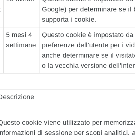
t
Google) per determinare se il 
supporta i cookie.
5 mesi 4
Questo cookie è impostato da 
settimane
preferenze dell'utente per i vi
anche determinare se il visitat
o la vecchia versione dell'inte
Descrizione
Questo cookie viene utilizzato per memorizza
informazioni di sessione per scopi analitici, 