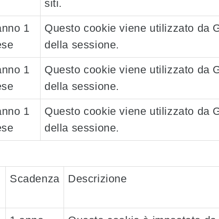
siti.
anno 1
Questo cookie viene utilizzato da 
se
della sessione.
anno 1
Questo cookie viene utilizzato da 
se
della sessione.
anno 1
Questo cookie viene utilizzato da 
se
della sessione.
Scadenza
Descrizione