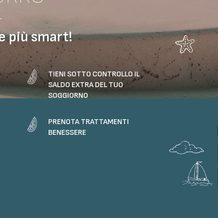
.
 più smart!
TIENI SOTTO CONTROLLO IL
SALDO EXTRA DEL TUO
SOGGIORNO
PRENOTA TRATTAMENTI
BENESSERE