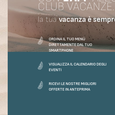
CLUB VACANZE.
la tua
vacanza
è sempre
ORDINA IL TUO MENÙ
DIRETTAMENTE DAL TUO
SMARTPHONE
VISUALIZZA IL CALENDARIO DEGLI
EVENTI
RICEVI LE NOSTRE MIGLIORI
OFFERTE IN ANTEPRIMA