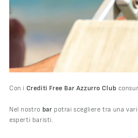
Con i
Crediti Free Bar Azzurro Club
consum
Nel nostro
bar
potrai scegliere tra una vari
esperti baristi.