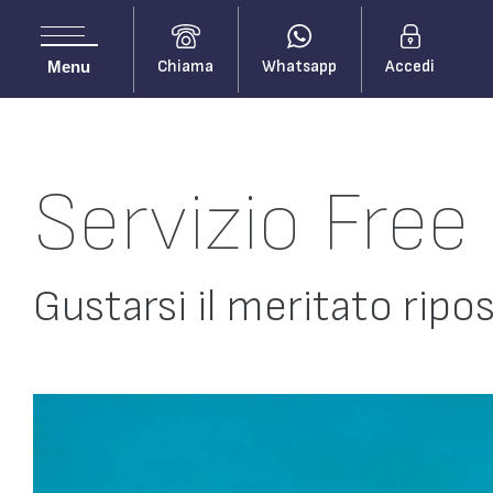
Chiama
Whatsapp
Accedi
Menu
Servizio Free
Gustarsi il meritato ripo