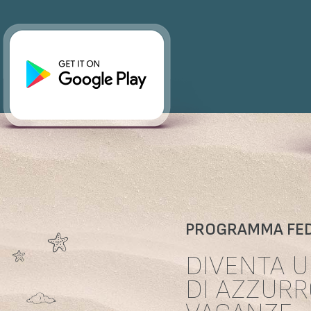
PROGRAMMA FED
DIVENTA U
DI AZZURR