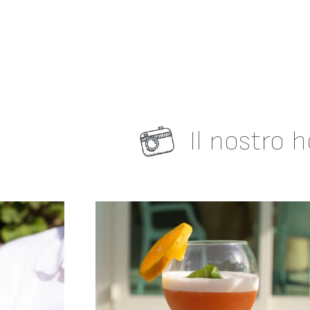
Il nostro h